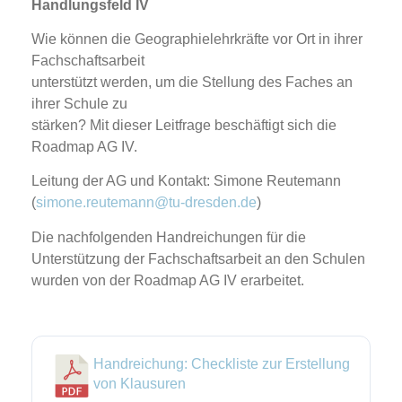
Handlungsfeld IV
Wie können die Geographielehrkräfte vor Ort in ihrer
Fachschaftsarbeit
unterstützt werden, um die Stellung des Faches an
ihrer Schule zu
stärken? Mit dieser Leitfrage beschäftigt sich die
Roadmap AG IV.
Leitung der AG und Kontakt: Simone Reutemann
(
simone.reutemann@tu-dresden.de
)
Die nachfolgenden Handreichungen für die
Unterstützung der Fachschaftsarbeit an den Schulen
wurden von der Roadmap AG IV erarbeitet.
Handreichung: Checkliste zur Erstellung
von Klausuren