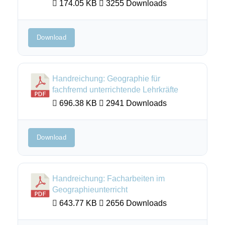
174.05 KB
3255 Downloads
Download
Handreichung: Geographie für
fachfremd unterrichtende Lehrkräfte
696.38 KB
2941 Downloads
Download
Handreichung: Facharbeiten im
Geographieunterricht
643.77 KB
2656 Downloads