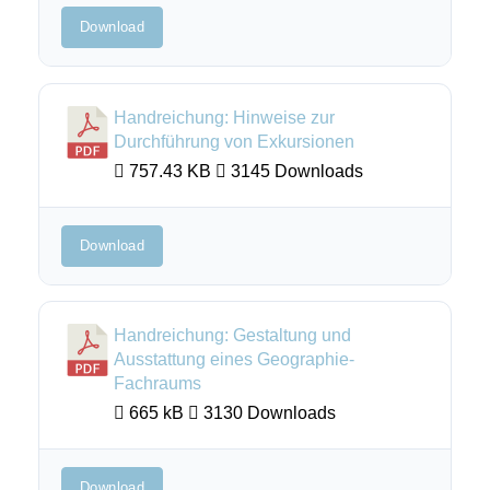
Download
Handreichung: Hinweise zur
Durchführung von Exkursionen
757.43 KB
3145 Downloads
Download
Handreichung: Gestaltung und
Ausstattung eines Geographie-
Fachraums
665 kB
3130 Downloads
Download