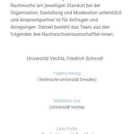
Nachwuchs am jeweiligen Standort bei der
Organisation, Gestaltung und Moderation unterstützt
und Ansprechpartner ist für Anfragen und
Anregungen. Derzeit besteht das Team aus den
folgenden drei Nachwuchswissenschaftler:innen:
Universität Vechta, Friedrich Schmidt
Pauline Hennig
(Technische Universität Dresden)
Madelaine Uxa
(Universität Vechta)
Leon Fuchs