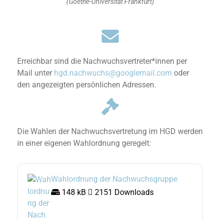
(Goethe-Universität Frankfurt)
Erreichbar sind die Nachwuchsvertreter*innen per
Mail unter
hgd.nachwuchs@googlemail.com
oder
den angezeigten persönlichen Adressen.
Die Wahlen der Nachwuchsvertretung im HGD werden
in einer eigenen
Wahlordnung
geregelt:
Wahlordnung der Nachwuchsgruppe
148 kB
2151 Downloads