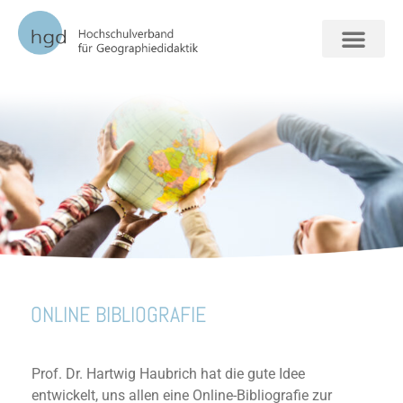
FORSCHUNG + VERAN
ONLINE BIBLIOGRAFIE
Prof. Dr. Hartwig Haubrich hat die gute Idee
entwickelt, uns allen eine Online-Bibliografie zur