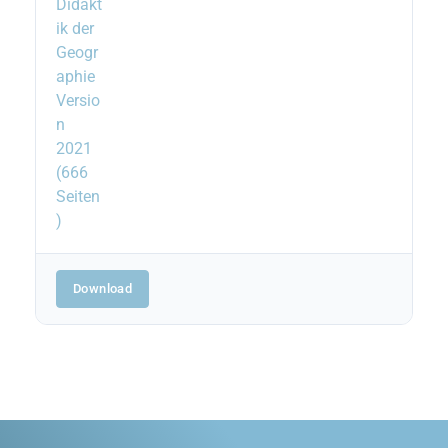
Download