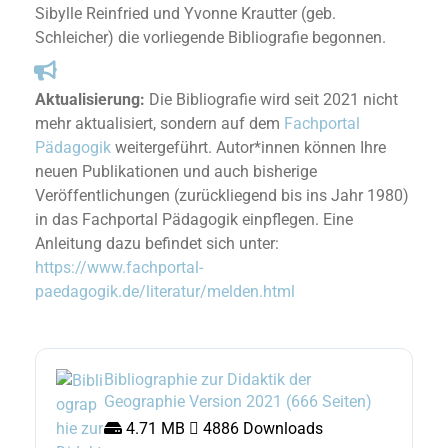
Sibylle Reinfried und Yvonne Krautter (geb.
Schleicher) die vorliegende Bibliografie begonnen.
Aktualisierung:
Die Bibliografie wird seit 2021 nicht
mehr aktualisiert, sondern auf dem
Fachportal
Pädagogik
weitergeführt. Autor*innen können Ihre
neuen Publikationen und auch bisherige
Veröffentlichungen (zurückliegend bis ins Jahr 1980)
in das Fachportal Pädagogik einpflegen. Eine
Anleitung dazu befindet sich unter:
https://www.fachportal-
paedagogik.de/literatur/melden.html
Bibliographie zur Didaktik der
Geographie Version 2021 (666 Seiten)
4.71 MB
4886 Downloads