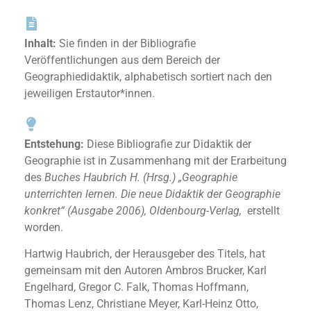
Inhalt:
Sie finden in der Bibliografie
Veröffentlichungen aus dem Bereich der
Geographiedidaktik, alphabetisch sortiert nach den
jeweiligen Erstautor*innen.
Entstehung:
Diese Bibliografie zur Didaktik der
Geographie ist in Zusammenhang mit der Erarbeitung
des
Buches Haubrich H. (Hrsg.) „Geographie
unterrichten lernen. Die neue Didaktik der Geographie
konkret“ (Ausgabe 2006), Oldenbourg-Verlag,
erstellt
worden.
Hartwig Haubrich, der Herausgeber des Titels, hat
gemeinsam mit den Autoren Ambros Brucker, Karl
Engelhard, Gregor C. Falk, Thomas Hoffmann,
Thomas Lenz, Christiane Meyer, Karl-Heinz Otto,