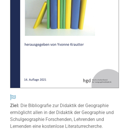
Ziel:
Die Bibliografie zur Didaktik der Geographie
ermöglicht allen in der Didaktik der Geographie und
Schulgeographie Forschenden, Lehrenden und
Lernen­den eine kostenlose Literaturrecherche.