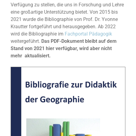
Verfügung zu stellen, die uns in Forschung und Lehre
eine großartige Unterstützung bietet. Von 2015 bis
2021 wurde die Bibliographie von Prof. Dr. Yvonne
Krautter fortgeführt und herausgegeben. Ab 2022
wird die Bibliographie im
Fachportal Pädagogik
weitergeführt.
Das PDF-Dokument bleibt auf dem
Stand von 2021 hier verfügbar, wird aber nicht
mehr aktualisiert.