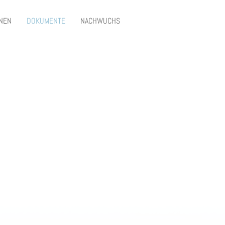
ONEN
DOKUMENTE
NACHWUCHS