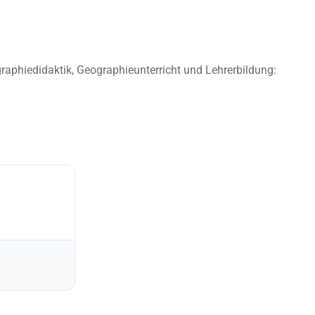
raphiedidaktik, Geographieunterricht und Lehrerbildung: