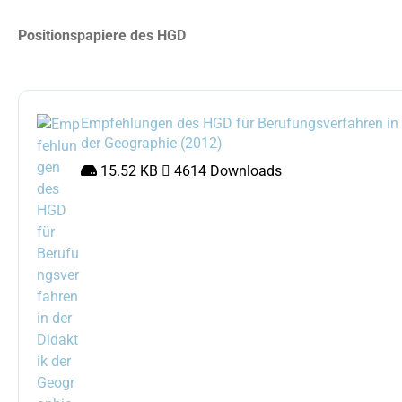
Positionspapiere des HGD
Empfehlungen des HGD für Berufungsverfahren in d
der Geographie (2012)
 15.52 KB 
 4614 Downloads