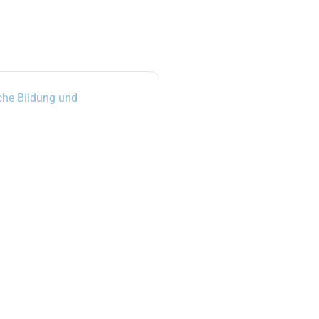
he Bildung und 