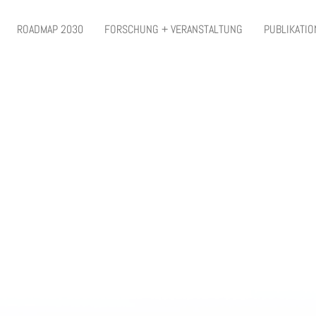
ROADMAP 2030
FORSCHUNG + VERANSTALTUNG
PUBLIKATI