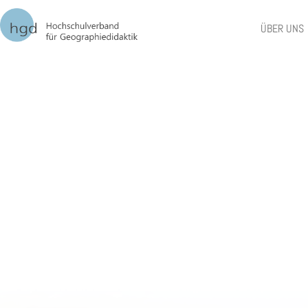
ÜBER UNS