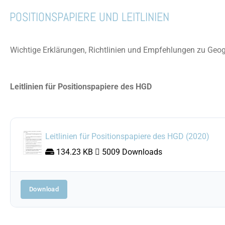
POSITIONSPAPIERE UND LEITLINIEN
Wichtige Erklärungen, Richtlinien und Empfehlungen zu Geog
Leitlinien für Positionspapiere des HGD
Leitlinien für Positionspapiere des HGD (2020)
 134.23 KB 
 5009 Downloads
Download