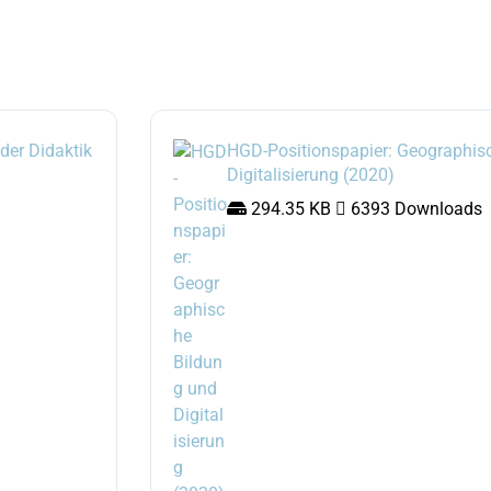
er Didaktik 
HGD-Positionspapier: Geographisc
Digitalisierung (2020)
 294.35 KB 
 6393 Downloads