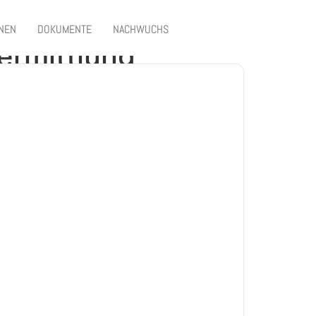
ONEN
DOKUMENTE
NACHWUCHS
ermittlung