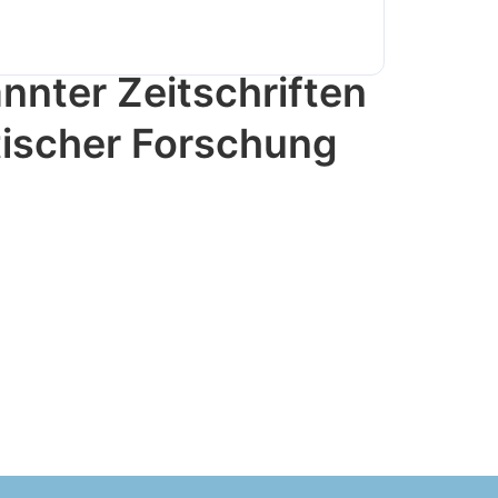
nnter Zeitschriften
ischer Forschung