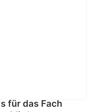
s für das Fach