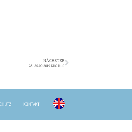
NÄCHSTER
25.-30.09.2019 DKG Kiel
CHUTZ
KONTAKT