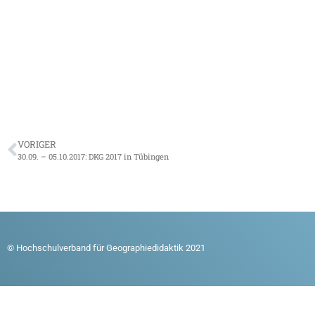
VORIGER
30.09. – 05.10.2017: DKG 2017 in Tübingen
© Hochschulverband für Geographiedidaktik 2021